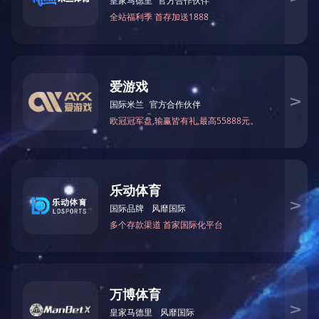
测中心主任“齐英杰”，东北林业大学木工机械工程中心主任，博士生
破，填补了国内空白，达到了国内领先水平。
上一篇：已经是第一篇了
下一篇：
省科技厅认定中大木工为“黑龙江省木屋机械设备工程技术
关于中大
新闻资讯
About
News
公司简介
公司动态
企业文化
行业动态