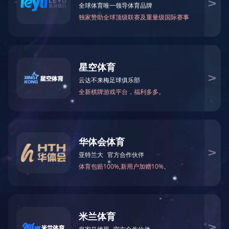
产品中心
木屋设备类
门窗设备
干燥机系列设备
集成材生产