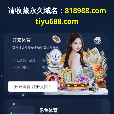
您好，欢迎光临华体会官方端网站登录入口官网！
网站首页
关于中大
产品展示