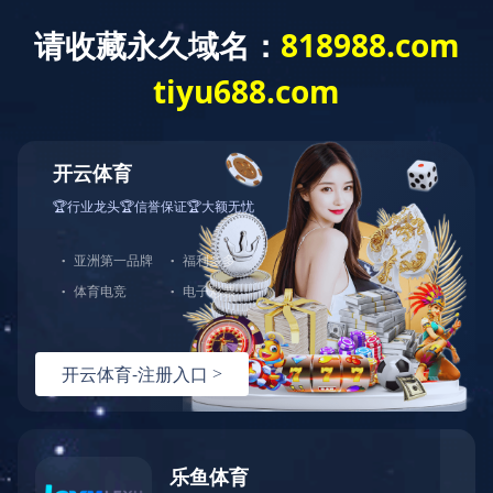
您好，欢迎光临华体会官方端网站登录入口官网！
网站首页
关于中大
产品展示