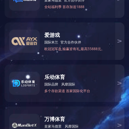
上一篇：
数控木屋生产线成套设备产品鉴定会
下一篇：
木工机械在中国发展前景分析：挑战与机会并存
关于中大
新闻资讯
About
News
公司简介
公司动态
企业文化
行业动态